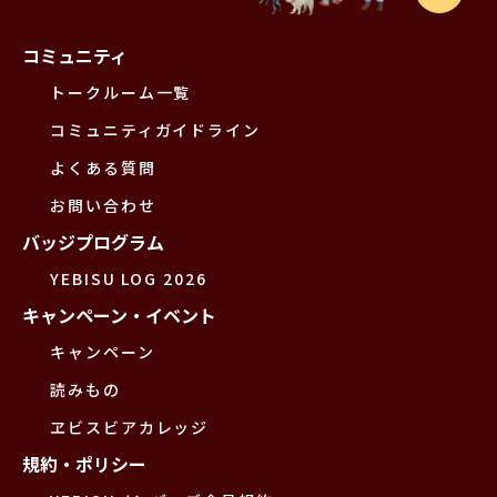
コミュニティ
トークルーム一覧
コミュニティガイドライン
よくある質問
お問い合わせ
バッジプログラム
YEBISU LOG 2026
キャンペーン・イベント
キャンペーン
読みもの
ヱビスビアカレッジ
規約・ポリシー