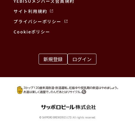
YEBISUメンバーズ会員規約
サイト利用規約
プライバシーポリシー
Cookieポリシー
新規登録
ログイン
© SAPPORO BREWERIES LTD. All rights reserved.