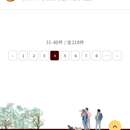
31-40件 / 全218件
‹
1
2
3
4
5
6
7
8
…
›