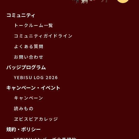
コミュニティ
トークルーム一覧
コミュニティガイドライン
よくある質問
お問い合わせ
バッジプログラム
YEBISU LOG 2026
キャンペーン・イベント
キャンペーン
読みもの
ヱビスビアカレッジ
規約・ポリシー