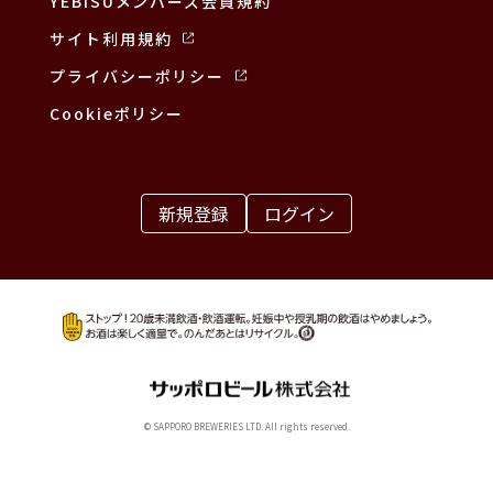
YEBISUメンバーズ会員規約
サイト利用規約
プライバシーポリシー
Cookieポリシー
新規登録
ログイン
© SAPPORO BREWERIES LTD. All rights reserved.