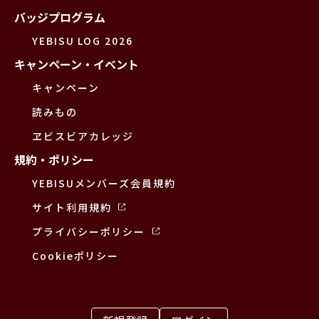
バッジプログラム
YEBISU LOG 2026
キャンペーン・イベント
キャンペーン
読みもの
ヱビスビアカレッジ
規約・ポリシー
YEBISUメンバーズ会員規約
サイト利用規約
プライバシーポリシー
Cookieポリシー