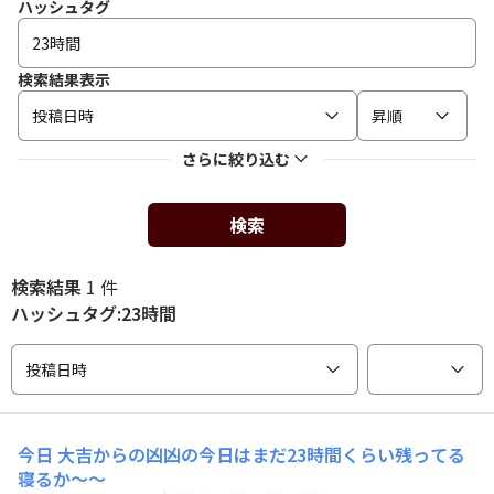
ハッシュタグ
検索結果表示
投稿日時
昇順
さらに絞り込む
検索
検索結果
1 件
ハッシュタグ:23時間
投稿日時
今日
大吉からの凶凶の今日はまだ23時間くらい残ってる
寝るか〜〜