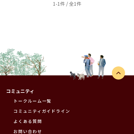
1-1件 / 全1件
コミュニティ
トークルーム一覧
コミュニティガイドライン
よくある質問
お問い合わせ