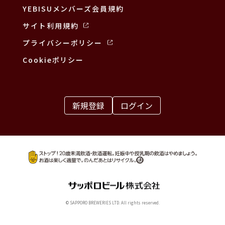
YEBISUメンバーズ会員規約
サイト利用規約
プライバシーポリシー
Cookieポリシー
新規登録
ログイン
© SAPPORO BREWERIES LTD. All rights reserved.