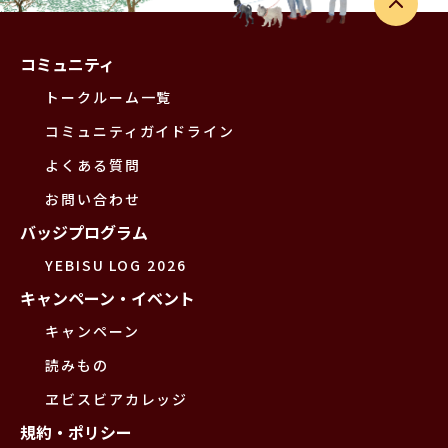
コミュニティ
トークルーム一覧
コミュニティガイドライン
よくある質問
お問い合わせ
バッジプログラム
YEBISU LOG 2026
キャンペーン・イベント
キャンペーン
読みもの
ヱビスビアカレッジ
規約・ポリシー