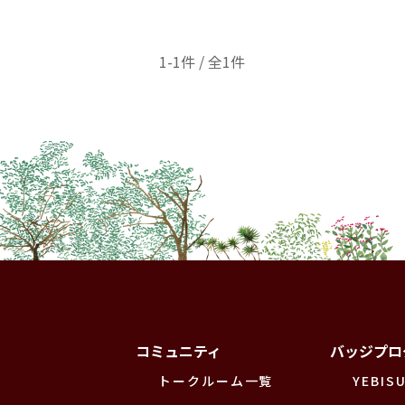
1-1件 / 全1件
コミュニティ
バッジプロ
トークルーム一覧
YEBISU