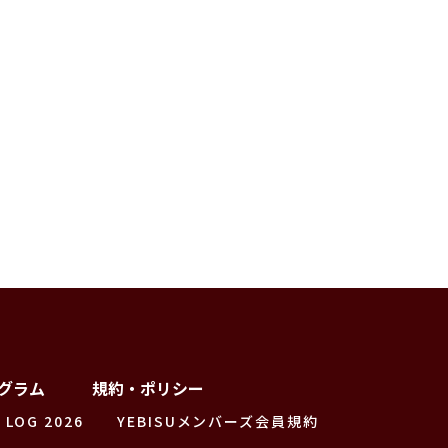
グラム
規約・ポリシー
 LOG 2026
YEBISUメンバーズ会員規約