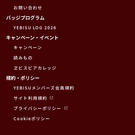
お問い合わせ
バッジプログラム
YEBISU LOG 2026
キャンペーン・イベント
キャンペーン
読みもの
ヱビスビアカレッジ
規約・ポリシー
YEBISUメンバーズ会員規約
サイト利用規約
プライバシーポリシー
Cookieポリシー