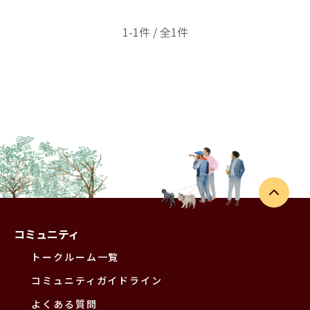
1-1件 / 全1件
コミュニティ
トークルーム一覧
コミュニティガイドライン
よくある質問