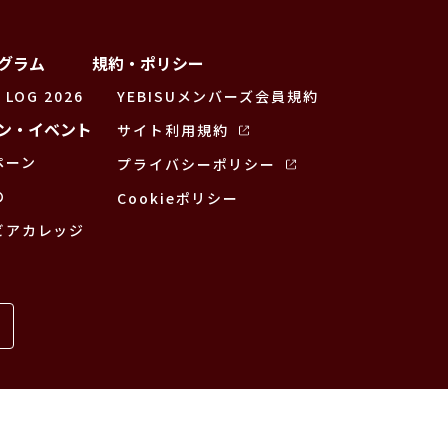
グラム
規約・ポリシー
 LOG 2026
YEBISUメンバーズ会員規約
ン・イベント
サイト利用規約
ペーン
プライバシーポリシー
の
Cookieポリシー
ビアカレッジ