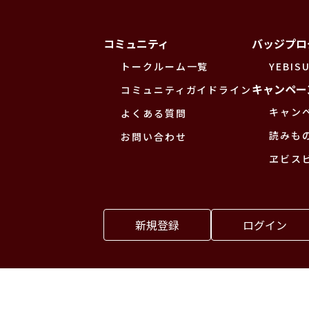
コミュニティ
バッジプロ
トークルーム一覧
YEBISU
キャンペー
コミュニティガイドライン
キャン
よくある質問
読みも
お問い合わせ
ヱビス
新規登録
ログイン