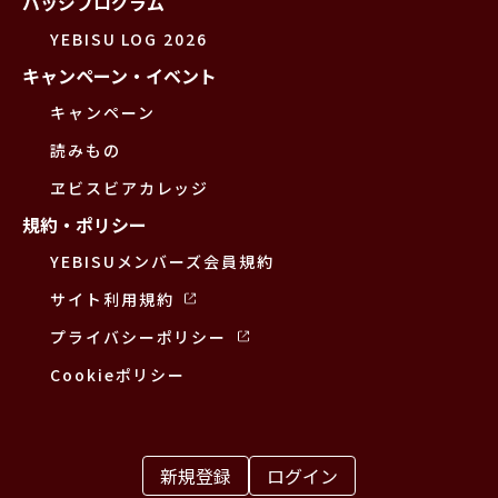
バッジプログラム
YEBISU LOG 2026
キャンペーン・イベント
キャンペーン
読みもの
ヱビスビアカレッジ
規約・ポリシー
YEBISUメンバーズ会員規約
サイト利用規約
プライバシーポリシー
Cookieポリシー
新規登録
ログイン