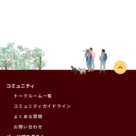
コミュニティ
トークルーム一覧
コミュニティガイドライン
よくある質問
お問い合わせ