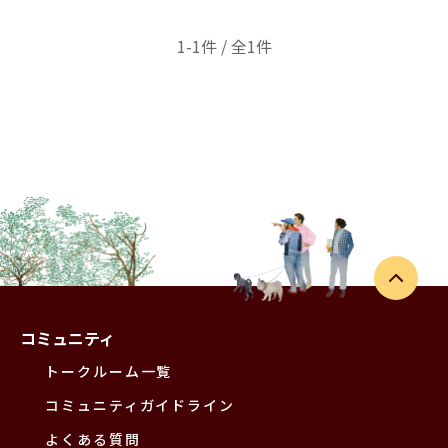
1-1件 / 全1件
コミュニティ
トークルーム一覧
コミュニティガイドライン
よくある質問