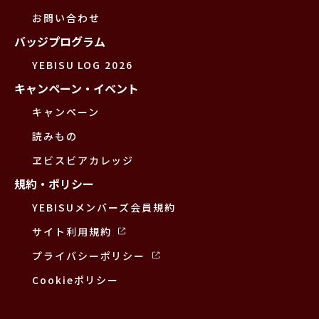
お問い合わせ
バッジプログラム
YEBISU LOG 2026
キャンペーン・イベント
キャンペーン
読みもの
ヱビスビアカレッジ
規約・ポリシー
YEBISUメンバーズ会員規約
サイト利用規約
プライバシーポリシー
Cookieポリシー