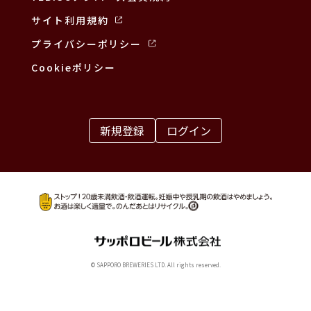
サイト利用規約
プライバシーポリシー
Cookieポリシー
新規登録
ログイン
© SAPPORO BREWERIES LTD. All rights reserved.