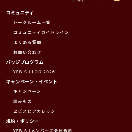
コミュニティ
トークルーム一覧
コミュニティガイドライン
よくある質問
お問い合わせ
バッジプログラム
YEBISU LOG 2026
キャンペーン・イベント
キャンペーン
読みもの
ヱビスビアカレッジ
規約・ポリシー
YEBISUメンバーズ会員規約