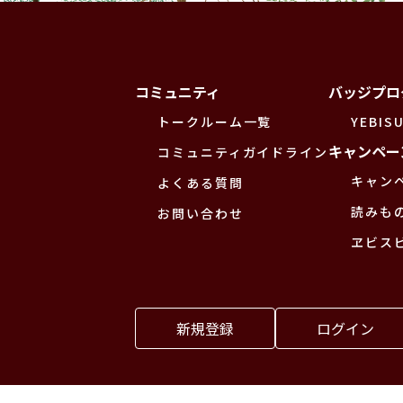
コミュニティ
バッジプロ
トークルーム一覧
YEBISU
キャンペー
コミュニティガイドライン
キャン
よくある質問
読みも
お問い合わせ
ヱビス
新規登録
ログイン