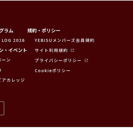
グラム
規約・ポリシー
 LOG 2026
YEBISUメンバーズ会員規約
ン・イベント
サイト利用規約
ペーン
プライバシーポリシー
の
Cookieポリシー
ビアカレッジ