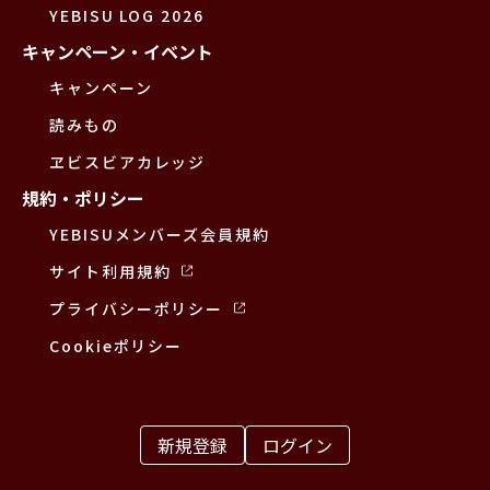
YEBISU LOG 2026
キャンペーン・イベント
キャンペーン
読みもの
ヱビスビアカレッジ
規約・ポリシー
YEBISUメンバーズ会員規約
サイト利用規約
プライバシーポリシー
Cookieポリシー
新規登録
ログイン