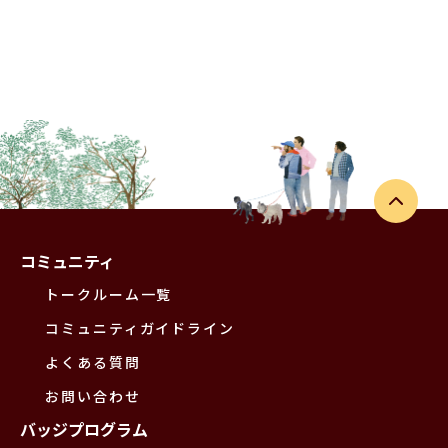
コミュニティ
トークルーム一覧
コミュニティガイドライン
よくある質問
お問い合わせ
バッジプログラム