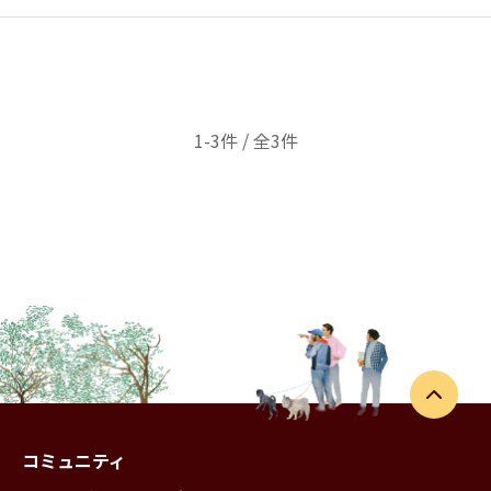
1-3件 / 全3件
コミュニティ