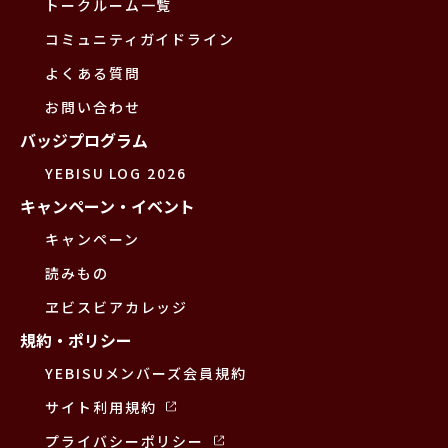
トークルーム一覧
コミュニティガイドライン
よくある質問
お問い合わせ
バッジプログラム
YEBISU LOG 2026
キャンペーン・イベント
キャンペーン
読みもの
ヱビスビアカレッジ
規約・ポリシー
YEBISUメンバーズ会員規約
サイト利用規約
プライバシーポリシー