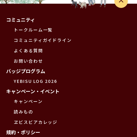
コミュニティ
トークルーム一覧
コミュニティガイドライン
よくある質問
お問い合わせ
バッジプログラム
YEBISU LOG 2026
キャンペーン・イベント
キャンペーン
読みもの
ヱビスビアカレッジ
規約・ポリシー