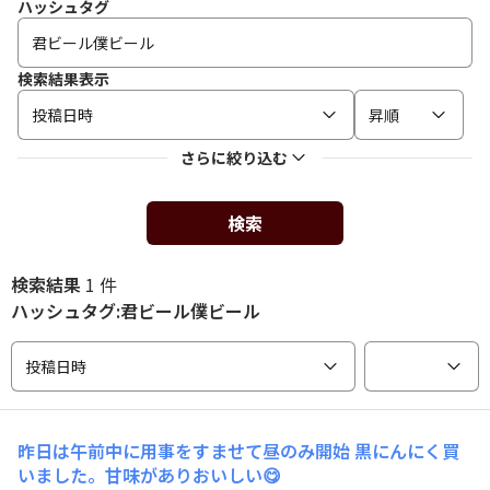
ハッシュタグ
検索結果表示
投稿日時
昇順
さらに絞り込む
検索
検索結果
1 件
ハッシュタグ:君ビール僕ビール
投稿日時
昨日は午前中に用事をすませて昼のみ開始 黒にんにく買
いました。甘味がありおいしい😋