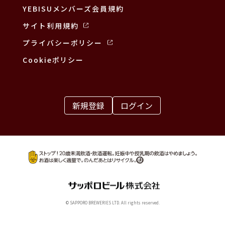
YEBISUメンバーズ会員規約
サイト利用規約
プライバシーポリシー
Cookieポリシー
新規登録
ログイン
© SAPPORO BREWERIES LTD. All rights reserved.