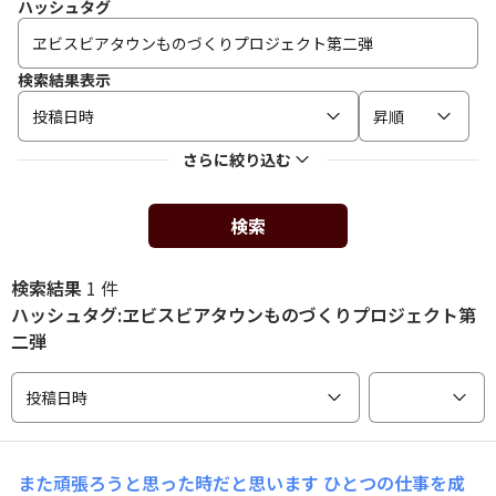
ハッシュタグ
検索結果表示
投稿日時
昇順
さらに絞り込む
検索
検索結果
1 件
ハッシュタグ:ヱビスビアタウンものづくりプロジェクト第
二弾
投稿日時
また頑張ろうと思った時だと思います
ひとつの仕事を成