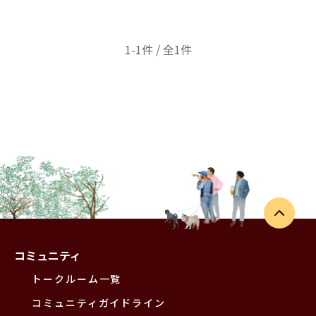
1-1件 / 全1件
コミュニティ
トークルーム一覧
コミュニティガイドライン