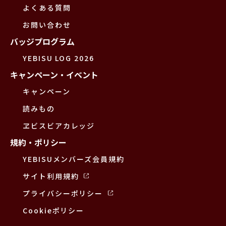
よくある質問
お問い合わせ
バッジプログラム
YEBISU LOG 2026
キャンペーン・イベント
キャンペーン
読みもの
ヱビスビアカレッジ
規約・ポリシー
YEBISUメンバーズ会員規約
サイト利用規約
プライバシーポリシー
Cookieポリシー