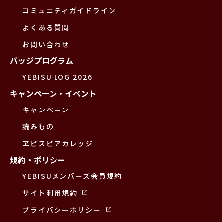
コミュニティガイドライン
よくある質問
お問い合わせ
バッジプログラム
YEBISU LOG 2026
キャンペーン・イベント
キャンペーン
読みもの
ヱビスビアカレッジ
規約・ポリシー
YEBISUメンバーズ会員規約
サイト利用規約
プライバシーポリシー