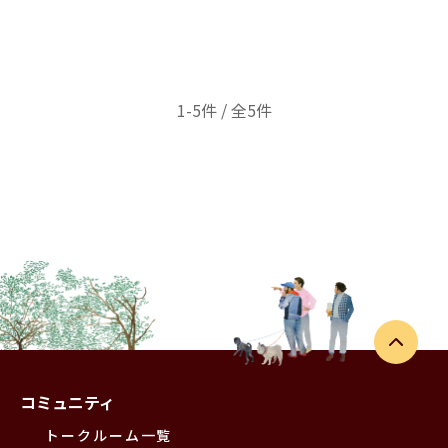
1-5件 / 全5件
コミュニティ
トークルーム一覧