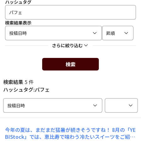
ハッシュタグ
検索結果表示
投稿日時
昇順
さらに絞り込む
検索
検索結果
5 件
ハッシュタグ:パフェ
投稿日時
今年の夏は、まだまだ猛暑が続きそうですね！ 8月の「YE
BIStock」では、恵比寿で味わう冷たいスイーツをご紹介