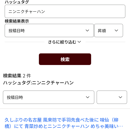
ハッシュタグ
検索結果表示
投稿日時
昇順
さらに絞り込む
検索
検索結果
2 件
ハッシュタグ:ニンニクチャーハン
投稿日時
久しぶりの名古屋 風来坊で手羽先食べた後に 味仙（柳
橋）にて 青菜炒めとニンニクチャーハン めちゃ美味いで