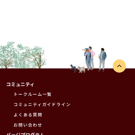
コミュニティ
トークルーム一覧
コミュニティガイドライン
よくある質問
お問い合わせ
バッジプログラム