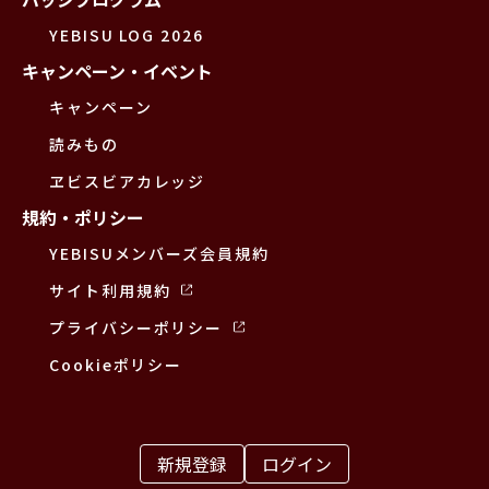
YEBISU LOG 2026
キャンペーン・イベント
キャンペーン
読みもの
ヱビスビアカレッジ
規約・ポリシー
YEBISUメンバーズ会員規約
サイト利用規約
プライバシーポリシー
Cookieポリシー
新規登録
ログイン