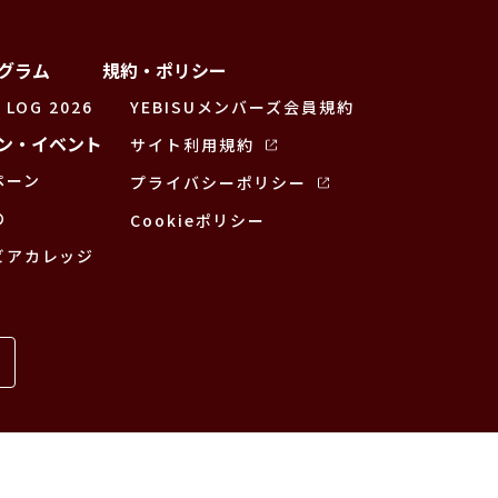
グラム
規約・ポリシー
 LOG 2026
YEBISUメンバーズ会員規約
ン・イベント
サイト利用規約
ペーン
プライバシーポリシー
の
Cookieポリシー
ビアカレッジ