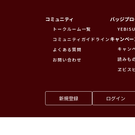
コミュニティ
バッジプロ
トークルーム一覧
YEBISU
キャンペー
コミュニティガイドライン
キャン
よくある質問
読みも
お問い合わせ
ヱビス
新規登録
ログイン