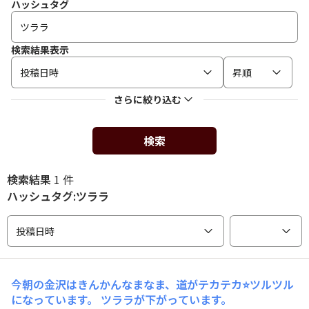
ハッシュタグ
検索結果表示
投稿日時
昇順
さらに絞り込む
検索
検索結果
1 件
ハッシュタグ:ツララ
投稿日時
今朝の金沢はきんかんなまなま、道がテカテカ⭐ツルツル
になっています。 ツララが下がっています。