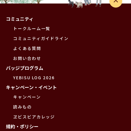
コミュニティ
トークルーム一覧
コミュニティガイドライン
よくある質問
お問い合わせ
バッジプログラム
YEBISU LOG 2026
キャンペーン・イベント
キャンペーン
読みもの
ヱビスビアカレッジ
規約・ポリシー