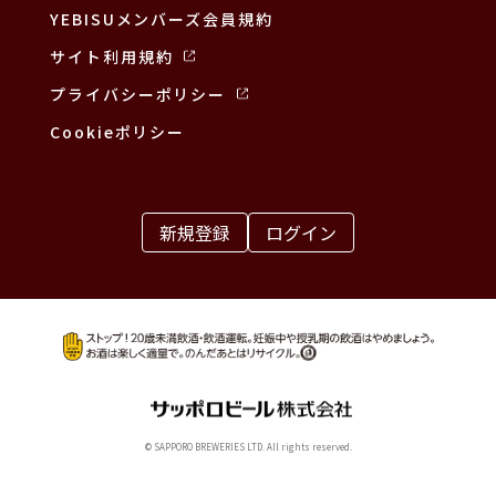
YEBISUメンバーズ会員規約
サイト利用規約
プライバシーポリシー
Cookieポリシー
新規登録
ログイン
© SAPPORO BREWERIES LTD. All rights reserved.