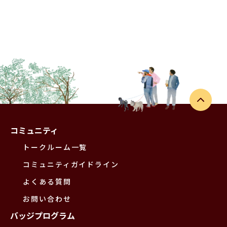
コミュニティ
トークルーム一覧
コミュニティガイドライン
よくある質問
お問い合わせ
バッジプログラム