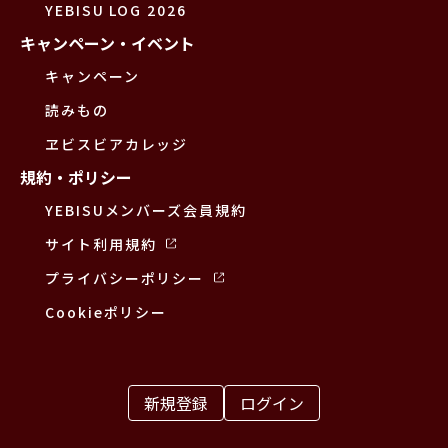
YEBISU LOG 2026
キャンペーン・イベント
キャンペーン
読みもの
ヱビスビアカレッジ
規約・ポリシー
YEBISUメンバーズ会員規約
サイト利用規約
プライバシーポリシー
Cookieポリシー
新規登録
ログイン