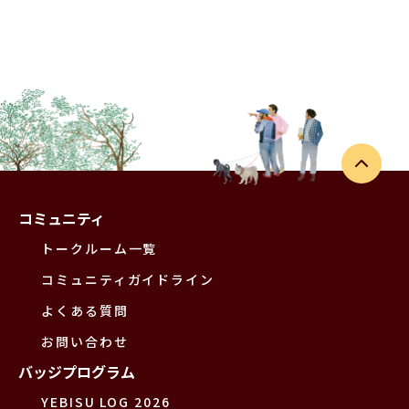
コミュニティ
トークルーム一覧
コミュニティガイドライン
よくある質問
お問い合わせ
バッジプログラム
YEBISU LOG 2026