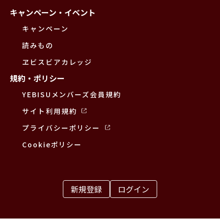
キャンペーン・イベント
キャンペーン
読みもの
ヱビスビアカレッジ
規約・ポリシー
YEBISUメンバーズ会員規約
サイト利用規約
プライバシーポリシー
Cookieポリシー
新規登録
ログイン