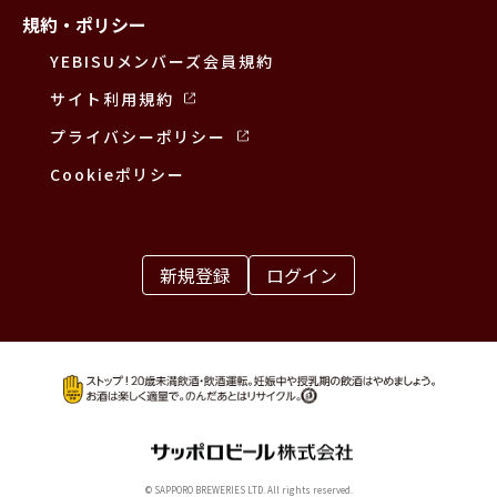
規約・ポリシー
YEBISUメンバーズ会員規約
サイト利用規約
プライバシーポリシー
Cookieポリシー
新規登録
ログイン
© SAPPORO BREWERIES LTD. All rights reserved.