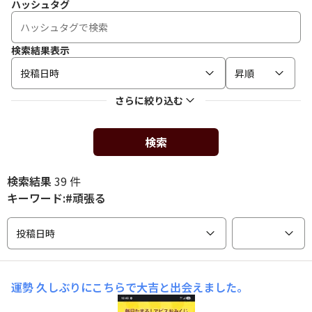
ハッシュタグ
検索結果表示
投稿日時
昇順
さらに絞り込む
検索
検索結果
39 件
キーワード:#頑張る
投稿日時
運勢
久しぶりにこちらで大吉と出会えました。