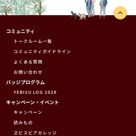
コミュニティ
トークルーム一覧
コミュニティガイドライン
よくある質問
お問い合わせ
バッジプログラム
YEBISU LOG 2026
キャンペーン・イベント
キャンペーン
読みもの
ヱビスビアカレッジ