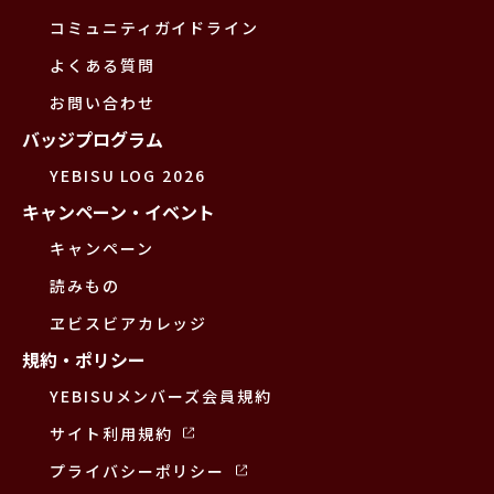
コミュニティガイドライン
よくある質問
お問い合わせ
バッジプログラム
YEBISU LOG 2026
キャンペーン・イベント
キャンペーン
読みもの
ヱビスビアカレッジ
規約・ポリシー
YEBISUメンバーズ会員規約
サイト利用規約
プライバシーポリシー