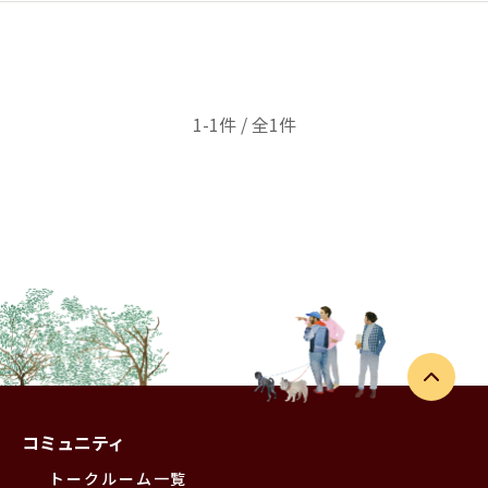
1-1件 / 全1件
コミュニティ
トークルーム一覧