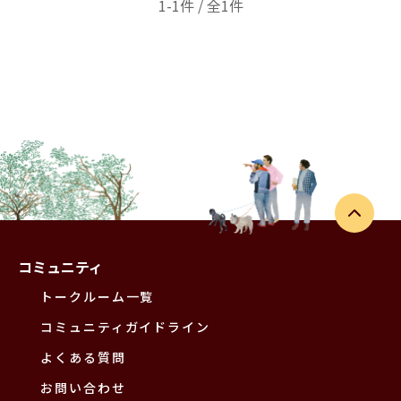
1-1件 / 全1件
コミュニティ
トークルーム一覧
コミュニティガイドライン
よくある質問
お問い合わせ