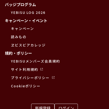
バッジプログラム
YEBISU LOG 2026
キャンペーン・イベント
キャンペーン
読みもの
ヱビスビアカレッジ
規約・ポリシー
YEBISUメンバーズ会員規約
サイト利用規約
プライバシーポリシー
Cookieポリシー
新規登録
ログイン