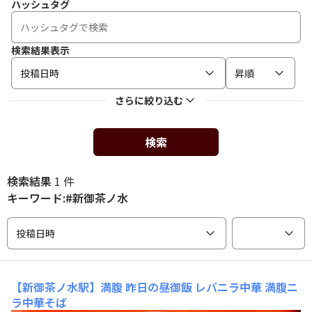
ハッシュタグ
検索結果表示
投稿日時
昇順
さらに絞り込む
検索
検索結果
1 件
キーワード:#新御茶ノ水
投稿日時
【新御茶ノ水駅】満腹
昨日の昼御飯 レバニラ中華 満腹ニ
ラ中華そば