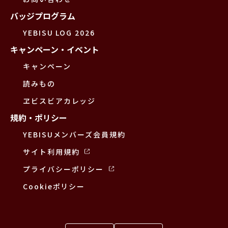
バッジプログラム
YEBISU LOG 2026
キャンペーン・イベント
キャンペーン
読みもの
ヱビスビアカレッジ
規約・ポリシー
YEBISUメンバーズ会員規約
サイト利用規約
プライバシーポリシー
Cookieポリシー