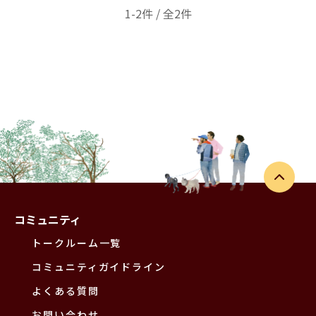
1-2件 / 全2件
コミュニティ
トークルーム一覧
コミュニティガイドライン
よくある質問
お問い合わせ