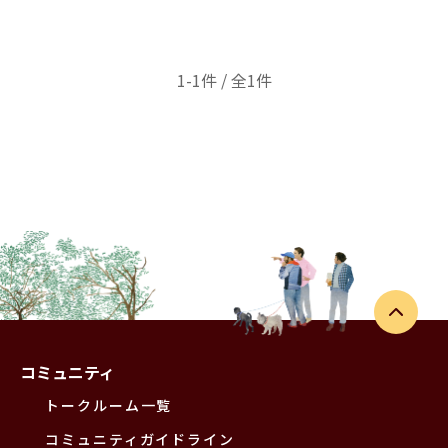
1-1件 / 全1件
コミュニティ
トークルーム一覧
コミュニティガイドライン