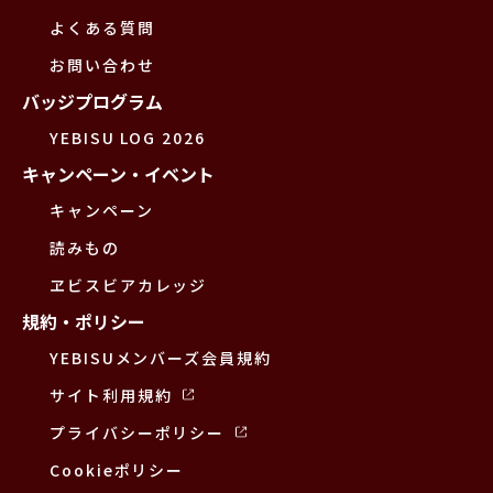
よくある質問
お問い合わせ
バッジプログラム
YEBISU LOG 2026
キャンペーン・イベント
キャンペーン
読みもの
ヱビスビアカレッジ
規約・ポリシー
YEBISUメンバーズ会員規約
サイト利用規約
プライバシーポリシー
Cookieポリシー