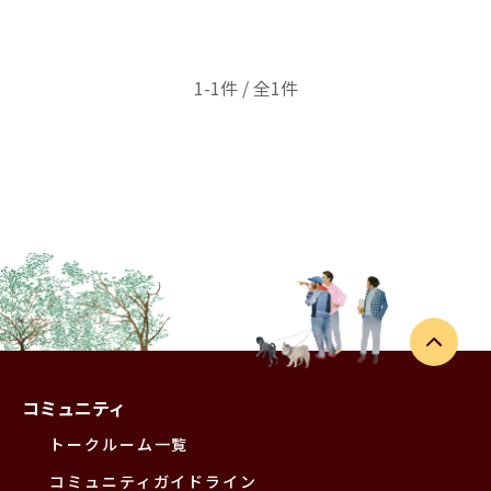
1-1件 / 全1件
コミュニティ
トークルーム一覧
コミュニティガイドライン