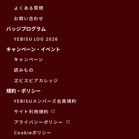
よくある質問
お問い合わせ
バッジプログラム
YEBISU LOG 2026
キャンペーン・イベント
キャンペーン
読みもの
ヱビスビアカレッジ
規約・ポリシー
YEBISUメンバーズ会員規約
サイト利用規約
プライバシーポリシー
Cookieポリシー