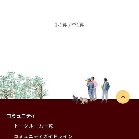
1-1件 / 全1件
コミュニティ
トークルーム一覧
コミュニティガイドライン