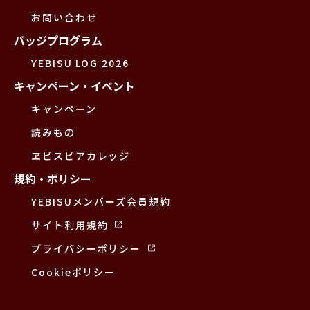
お問い合わせ
バッジプログラム
YEBISU LOG 2026
キャンペーン・イベント
キャンペーン
読みもの
ヱビスビアカレッジ
規約・ポリシー
YEBISUメンバーズ会員規約
サイト利用規約
プライバシーポリシー
Cookieポリシー