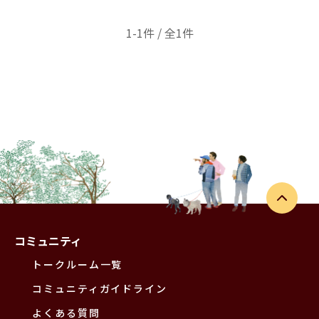
1-1件 / 全1件
コミュニティ
トークルーム一覧
コミュニティガイドライン
よくある質問