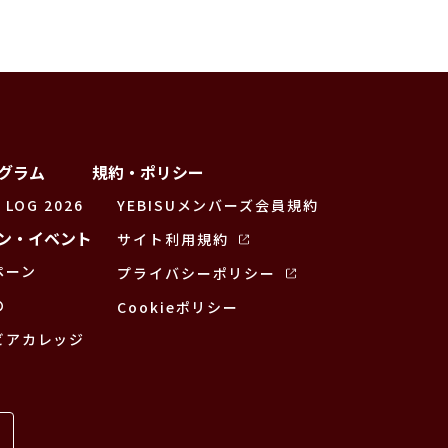
グラム
規約・ポリシー
 LOG 2026
YEBISUメンバーズ会員規約
ン・イベント
サイト利用規約
ペーン
プライバシーポリシー
の
Cookieポリシー
ビアカレッジ