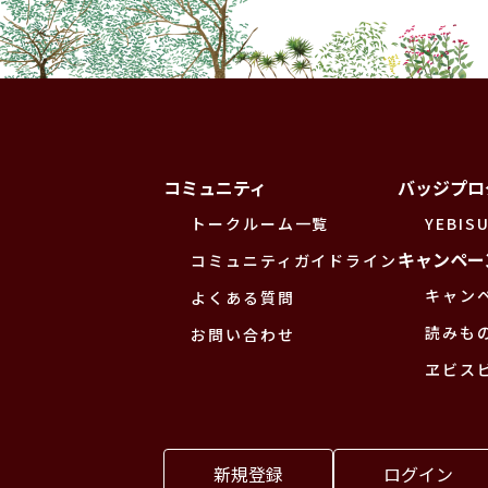
コミュニティ
バッジプロ
トークルーム一覧
YEBISU
キャンペー
コミュニティガイドライン
キャン
よくある質問
読みも
お問い合わせ
ヱビス
新規登録
ログイン