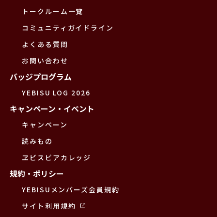
トークルーム一覧
コミュニティガイドライン
よくある質問
お問い合わせ
バッジプログラム
YEBISU LOG 2026
キャンペーン・イベント
キャンペーン
読みもの
ヱビスビアカレッジ
規約・ポリシー
YEBISUメンバーズ会員規約
サイト利用規約