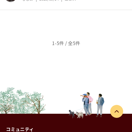
1-5件 / 全5件
コミュニティ