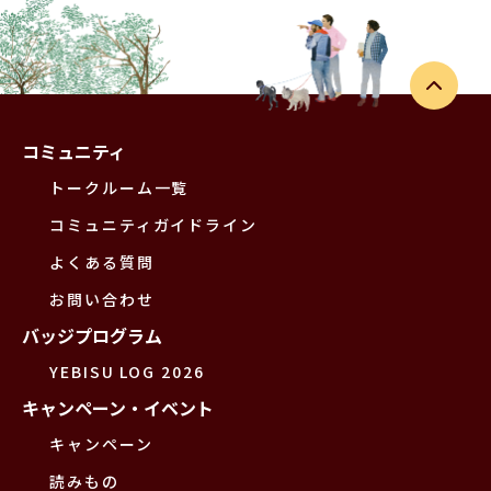
コミュニティ
トークルーム一覧
コミュニティガイドライン
よくある質問
お問い合わせ
バッジプログラム
YEBISU LOG 2026
キャンペーン・イベント
キャンペーン
読みもの