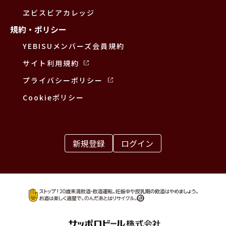
ヱビスビアカレッジ
規約・ポリシー
YEBISUメンバーズ会員規約
サイト利用規約
プライバシーポリシー
Cookieポリシー
新規登録
ログイン