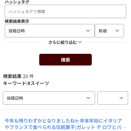
ハッシュタグ
検索結果表示
投稿日時
昇順
さらに絞り込む
検索
検索結果
23 件
キーワード:#スイーツ
投稿日時
今年も残りわずかとなりましたね✨ 年末年始にイタリア
やフランスで食べられる伝統菓子/ガレット デ ロワとパネ