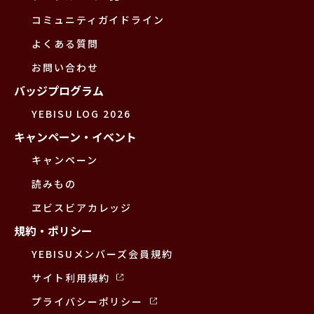
コミュニティガイドライン
よくある質問
お問い合わせ
バッジプログラム
YEBISU LOG 2026
キャンペーン・イベント
キャンペーン
読みもの
ヱビスビアカレッジ
規約・ポリシー
YEBISUメンバーズ会員規約
サイト利用規約
プライバシーポリシー