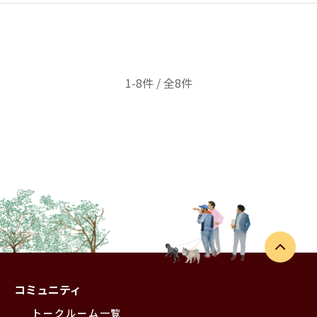
1-8件 / 全8件
コミュニティ
トークルーム一覧