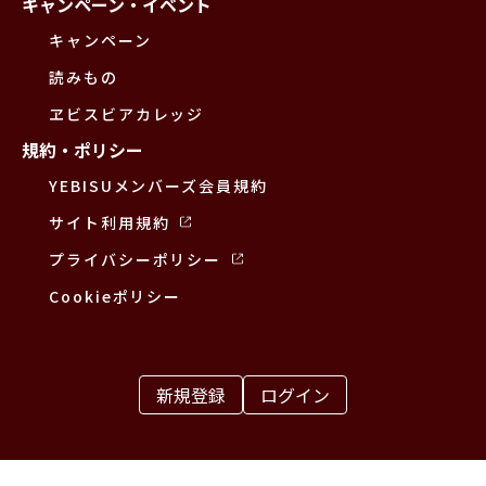
キャンペーン・イベント
キャンペーン
読みもの
ヱビスビアカレッジ
規約・ポリシー
YEBISUメンバーズ会員規約
サイト利用規約
プライバシーポリシー
Cookieポリシー
新規登録
ログイン