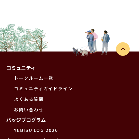
コミュニティ
トークルーム一覧
コミュニティガイドライン
よくある質問
お問い合わせ
バッジプログラム
YEBISU LOG 2026