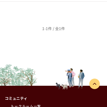
1-1件 / 全1件
コミュニティ
トークルーム一覧