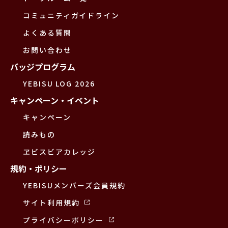
コミュニティガイドライン
よくある質問
お問い合わせ
バッジプログラム
YEBISU LOG 2026
キャンペーン・イベント
キャンペーン
読みもの
ヱビスビアカレッジ
規約・ポリシー
YEBISUメンバーズ会員規約
サイト利用規約
プライバシーポリシー