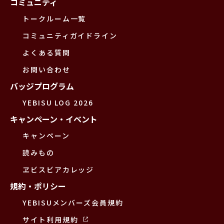
コミュニティ
トークルーム一覧
コミュニティガイドライン
よくある質問
お問い合わせ
バッジプログラム
YEBISU LOG 2026
キャンペーン・イベント
キャンペーン
読みもの
ヱビスビアカレッジ
規約・ポリシー
YEBISUメンバーズ会員規約
サイト利用規約