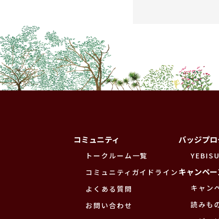
コミュニティ
バッジプロ
トークルーム一覧
YEBISU
キャンペー
コミュニティガイドライン
キャン
よくある質問
読みも
お問い合わせ