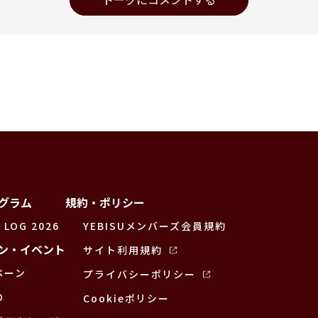
グラム
規約・ポリシー
 LOG 2026
YEBISUメンバーズ会員規約
ン・イベント
サイト利用規約
ペーン
プライバシーポリシー
の
Cookieポリシー