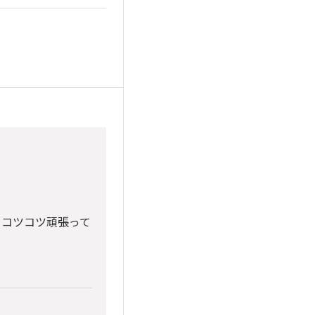
、コツコツ頑張って