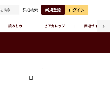
詳細検索
新規登録
ログイン
読みもの
ビアカレッジ
関連サイト
ッポロビール公式X