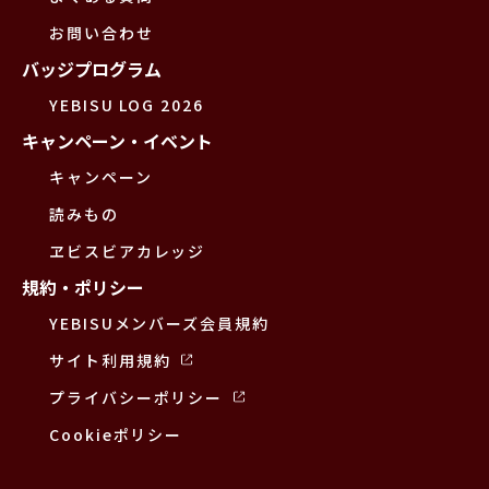
お問い合わせ
バッジプログラム
YEBISU LOG 2026
キャンペーン・イベント
キャンペーン
読みもの
ヱビスビアカレッジ
規約・ポリシー
YEBISUメンバーズ会員規約
サイト利用規約
プライバシーポリシー
Cookieポリシー