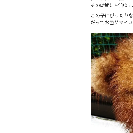
その時期にお迎え
この子にぴったりな
だってお色がマイス