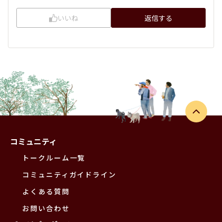
いいね
返信する
コミュニティ
トークルーム一覧
コミュニティガイドライン
よくある質問
お問い合わせ