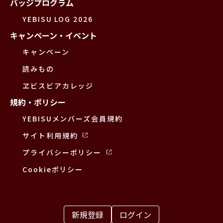
バッジプログラム
YEBISU LOG 2026
キャンペーン・イベント
キャンペーン
読みもの
ヱビスビアカレッジ
規約・ポリシー
YEBISUメンバーズ会員規約
サイト利用規約
プライバシーポリシー
Cookieポリシー
新規登録
ログイン