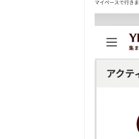
マイペースで行きま