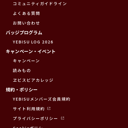
コミュニティガイドライン
よくある質問
お問い合わせ
バッジプログラム
YEBISU LOG 2026
キャンペーン・イベント
キャンペーン
読みもの
ヱビスビアカレッジ
規約・ポリシー
YEBISUメンバーズ会員規約
サイト利用規約
プライバシーポリシー