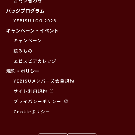
お問い合わせ
バッジプログラム
YEBISU LOG 2026
キャンペーン・イベント
キャンペーン
読みもの
ヱビスビアカレッジ
規約・ポリシー
YEBISUメンバーズ会員規約
サイト利用規約
プライバシーポリシー
Cookieポリシー