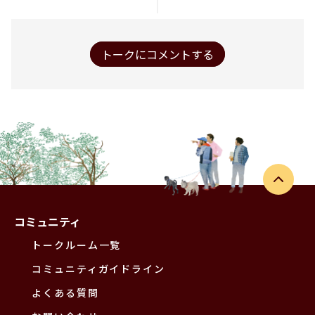
トークにコメントする
コミュニティ
トークルーム一覧
コミュニティガイドライン
よくある質問