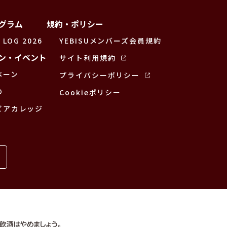
グラム
規約・ポリシー
 LOG 2026
YEBISUメンバーズ会員規約
ン・イベント
サイト利用規約
ペーン
プライバシーポリシー
の
Cookieポリシー
ビアカレッジ