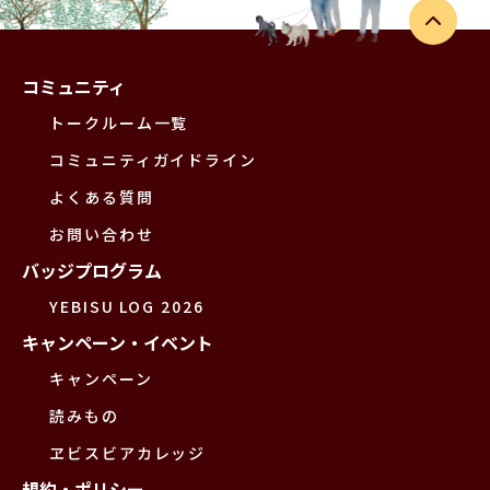
コミュニティ
トークルーム一覧
コミュニティガイドライン
よくある質問
お問い合わせ
バッジプログラム
YEBISU LOG 2026
キャンペーン・イベント
キャンペーン
読みもの
ヱビスビアカレッジ
規約・ポリシー