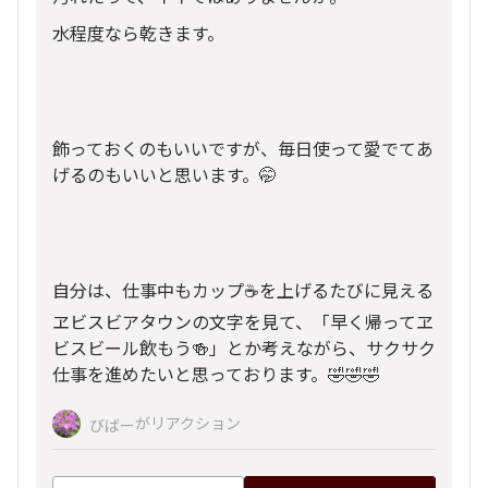
水程度なら乾きます。
飾っておくのもいいですが、毎日使って愛でてあ
げるのもいいと思います。🤭
自分は、仕事中もカップ☕️を上げるたびに見える
ヱビスビアタウンの文字を見て、「早く帰ってヱ
ビスビール飲もう🍻」とか考えながら、サクサク
仕事を進めたいと思っております。🤣🤣🤣
がリアクション
びばー