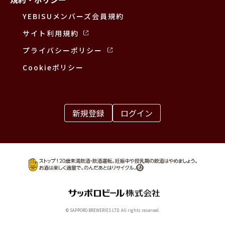
YEBISUメンバーズ会員規約
サイト利用規約
プライバシーポリシー
Cookieポリシー
新規登録
ログイン
© SAPPORO BREWERIES LTD. All rights reserved.