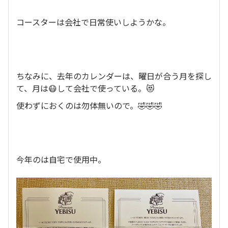
コースターは会社で日常使いしようかな。
ちなみに、去年のカレンダーは、曜日が合う月を探し
て、月は😷して会社で使っている。😻
使わずにおくのは勿体無いので。🤣🤣🤣
今年のは自宅で使用中。