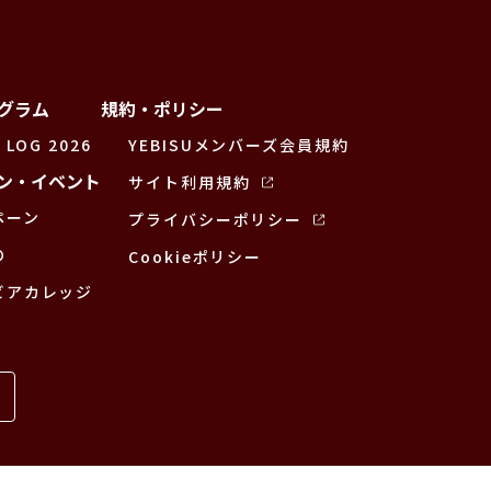
グラム
規約・ポリシー
 LOG 2026
YEBISUメンバーズ会員規約
ン・イベント
サイト利用規約
ペーン
プライバシーポリシー
の
Cookieポリシー
ビアカレッジ