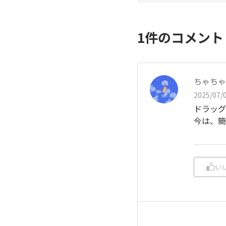
1
件のコメン
ちゃちゃ
2025/07/0
ドラッグ
今は、簡
い