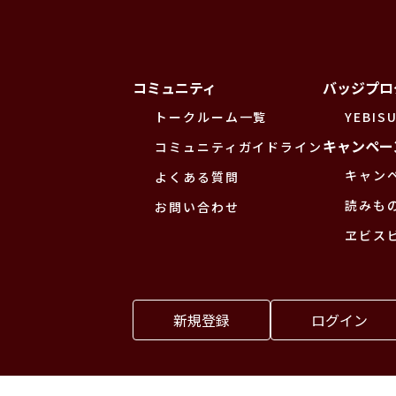
コミュニティ
バッジプロ
トークルーム一覧
YEBISU
キャンペー
コミュニティガイドライン
キャン
よくある質問
読みも
お問い合わせ
ヱビス
新規登録
ログイン