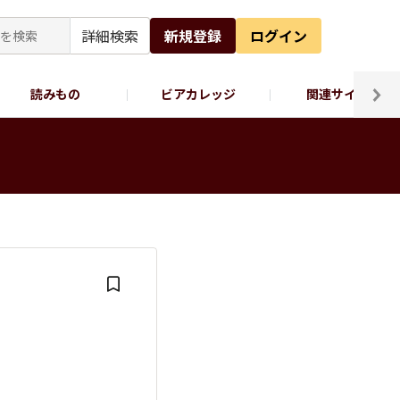
詳細検索
新規登録
ログイン
読みもの
ビアカレッジ
関連サイト
ッポロビール公式X