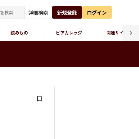
詳細検索
新規登録
ログイン
読みもの
ビアカレッジ
関連サイト
ッポロビール公式X