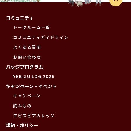
コミュニティ
トークルーム一覧
コミュニティガイドライン
よくある質問
お問い合わせ
バッジプログラム
YEBISU LOG 2026
キャンペーン・イベント
キャンペーン
読みもの
ヱビスビアカレッジ
規約・ポリシー