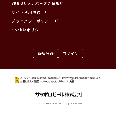
YEBISUメンバーズ会員規約
サイト利用規約
プライバシーポリシー
Cookieポリシー
新規登録
ログイン
© SAPPORO BREWERIES LTD. All rights reserved.