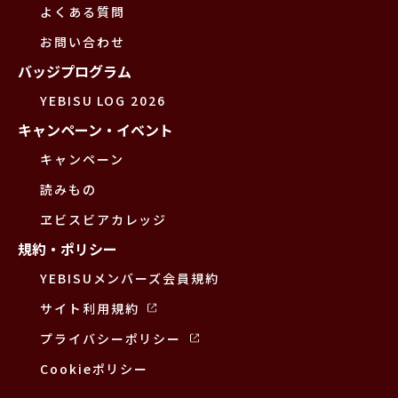
よくある質問
お問い合わせ
バッジプログラム
YEBISU LOG 2026
キャンペーン・イベント
キャンペーン
読みもの
ヱビスビアカレッジ
規約・ポリシー
YEBISUメンバーズ会員規約
サイト利用規約
プライバシーポリシー
Cookieポリシー