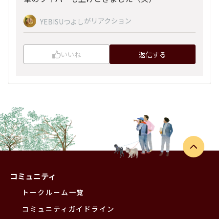
がリアクション
YEBISUつよし
いいね
返信する
コミュニティ
トークルーム一覧
コミュニティガイドライン